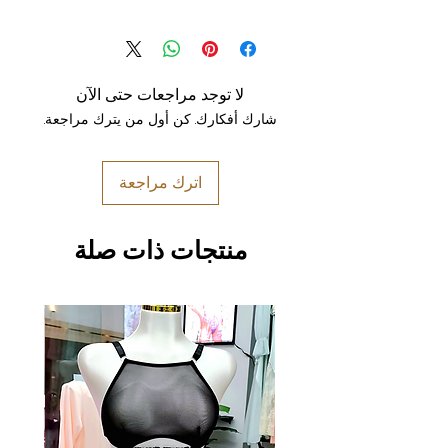
لا توجد مراجعات حتى الآن
شارك أفكارك. كن أول من يترك مراجعة.
اترك مراجعة
منتجات ذات صلة