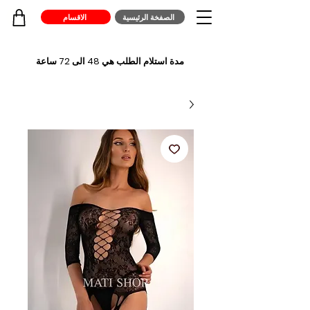
الصفخة الرئيسية
الاقسام
مدة استلام الطلب هي 48 الى 72 ساعة