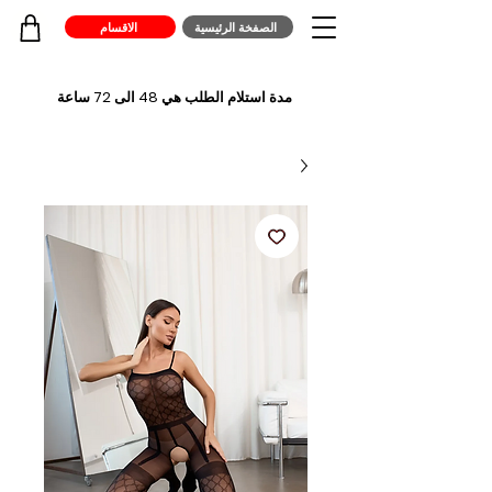
الصفخة الرئيسية
الاقسام
مدة استلام الطلب هي 48 الى 72 ساعة