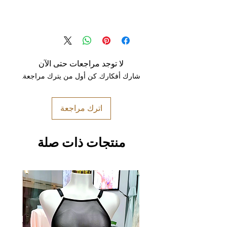
لا توجد مراجعات حتى الآن
شارك أفكارك. كن أول من يترك مراجعة.
اترك مراجعة
منتجات ذات صلة