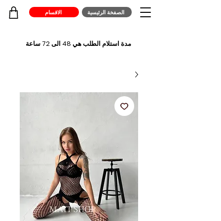
الصفخة الرئيسية
الاقسام
مدة استلام الطلب هي 48 الى 72 ساعة