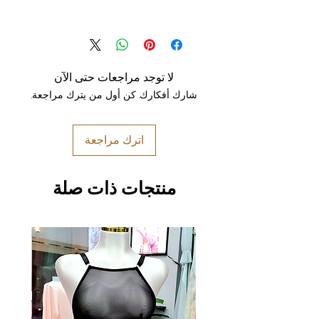
لا توجد مراجعات حتى الآن
شارك أفكارك. كن أول من يترك مراجعة.
اترك مراجعة
منتجات ذات صلة