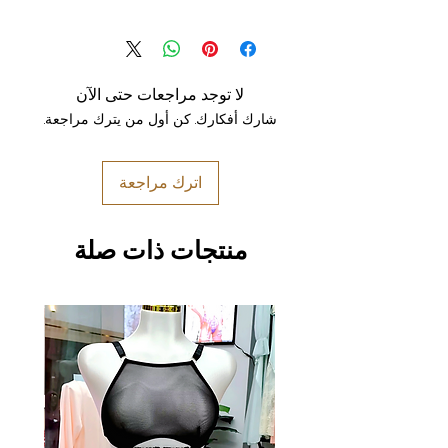
لا توجد مراجعات حتى الآن
شارك أفكارك. كن أول من يترك مراجعة.
اترك مراجعة
منتجات ذات صلة