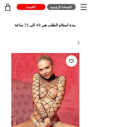
الصفخة الرئيسية
الاقسام
مدة استلام الطلب هي 48 الى 72 ساعة