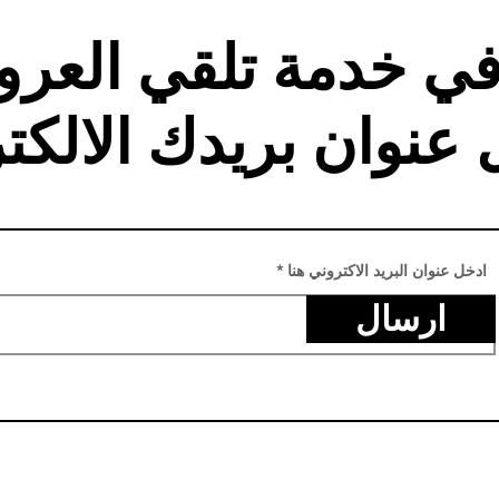
في خدمة تلقي العر
 عنوان بريدك الالكت
ادخل عنوان البريد الاكتروني هنا
ارسال