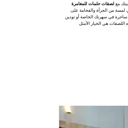
يتك مع
لصقات حلمات للمغامرة
 لمسة من الجرأة والفخامة على
 ساحرة في سهرتك الخاصة أو تودين
للصقات هي الخيار الأمثل.