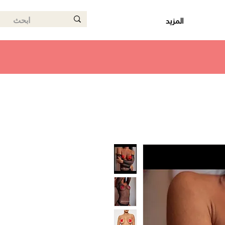
المزيد