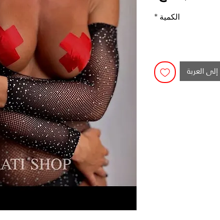
الكمية
*
إلى العربة