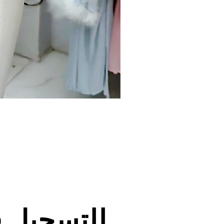
للتسجيل 