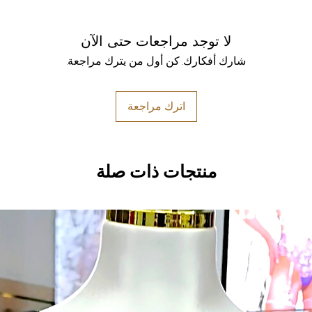
لا توجد مراجعات حتى الآن
شارك أفكارك. كن أول من يترك مراجعة.
اترك مراجعة
منتجات ذات صلة