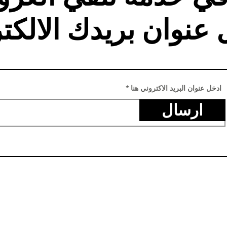
 عنوان بريدك الالكت
ادخل عنوان البريد الاكتروني هنا
ارسال