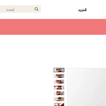
المزيد