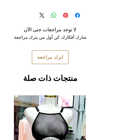
لا توجد مراجعات حتى الآن
شارك أفكارك. كن أول من يترك مراجعة.
اترك مراجعة
منتجات ذات صلة