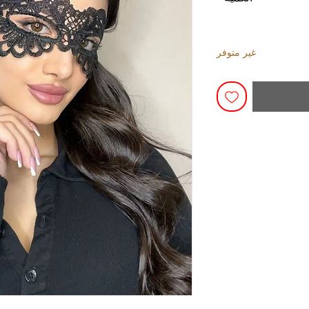
غير متوفر