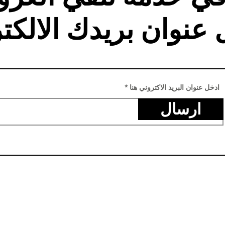
 عنوان بريدك الالكت
ادخل عنوان البريد الاكتروني هنا
ارسال