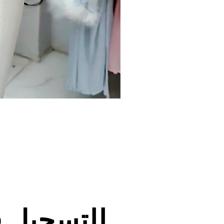
للتسجيل 