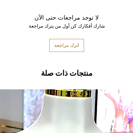
لا توجد مراجعات حتى الآن
شارك أفكارك. كن أول من يترك مراجعة.
اترك مراجعة
منتجات ذات صلة