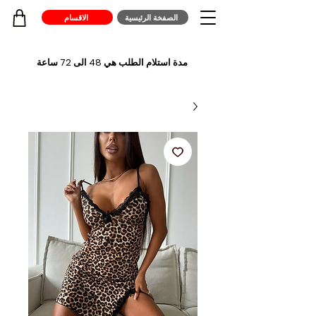
الصفخة الرئيسية
الاقسام
مدة استلام الطلب هي 48 الى 72 ساعة