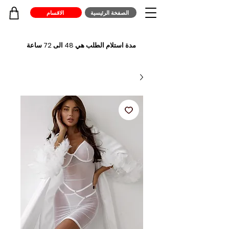
الصفخة الرئيسية
الاقسام
مدة استلام الطلب هي 48 الى 72 ساعة