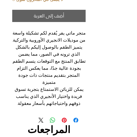
أضِف إلى العربة
متجر ماتي يفر يُقدم لكم تشكيلة واسعة
من موديلات الانجيري الأوروبية والتركية.
يتميز الطقم بالوصول إليكم بالشكل
الذي ترونه في الصور، مما يضمن
تطابق المنتج مع التوقعات. يتسم الطقم
بجودة عالية جدًا، مما يعكس التزام
المتجر بتقديم منتجات ذات جودة
متميزة.
يمكن للزبائن الاستمتاع بتجربة تسوق
فريدة واختيار الأنجيري الذي يناسب
ذوقهم واحتياجاتهم بأسعار معقولة.
المراجعات