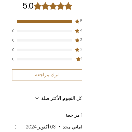
5.0
تم التقييم بـ 5 من أصل 5 نجوم.
5
1
4
0
3
0
2
0
1
0
اترك مراجعة
كل النجوم, الأكثر صلة
1 مراجعة
اماني مجد
•
03 أكتوبر 2024