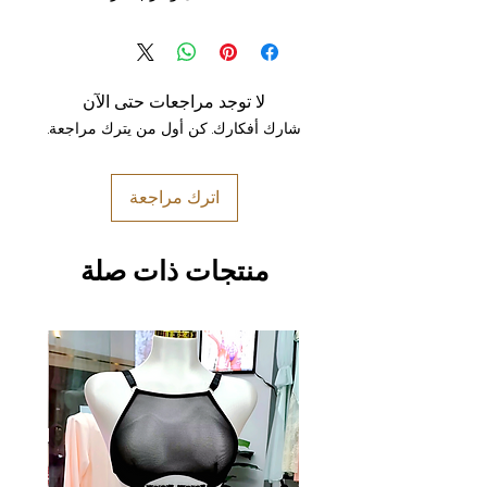
لا توجد مراجعات حتى الآن
شارك أفكارك. كن أول من يترك مراجعة.
اترك مراجعة
منتجات ذات صلة