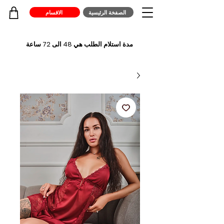
الصفخة الرئيسية
الاقسام
مدة استلام الطلب هي 48 الى 72 ساعة