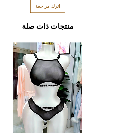
اترك مراجعة
منتجات ذات صلة