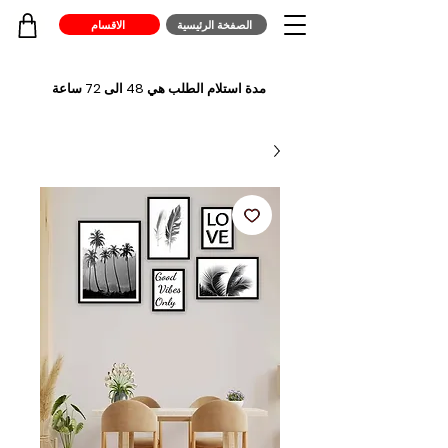
الصفخة الرئيسية
الاقسام
مدة استلام الطلب هي 48 الى 72 ساعة