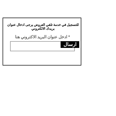
للتسجيل في خدمة تلقي العروض يرجى ادخال عنوان
بريدك الالكتروني
ادخل عنوان البريد الاكتروني هنا
ارسال