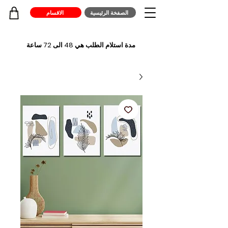
الصفخة الرئيسية
الاقسام
مدة استلام الطلب هي 48 الى 72 ساعة