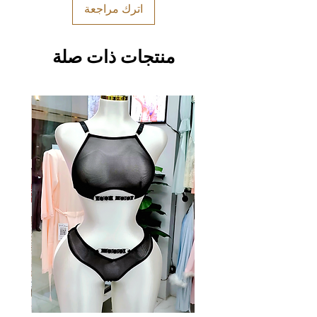
اترك مراجعة
منتجات ذات صلة