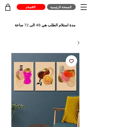
الصفخة الرئيسية
الاقسام
مدة استلام الطلب هي 48 الى 72 ساعة