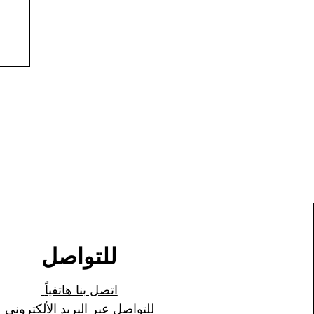
للتواصل
اتصل بنا هاتفياً
للتواصل عبر البريد الألكتروني