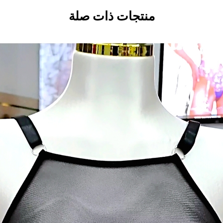
منتجات ذات صلة