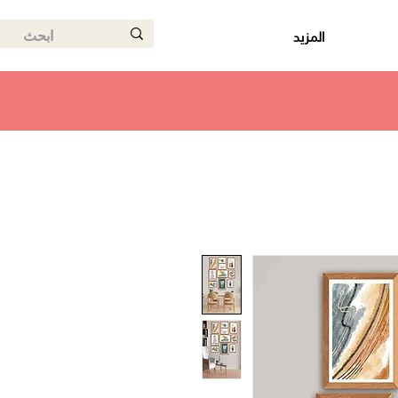
المزيد