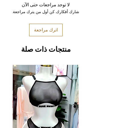
لا توجد مراجعات حتى الآن
شارك أفكارك. كن أول من يترك مراجعة.
اترك مراجعة
منتجات ذات صلة