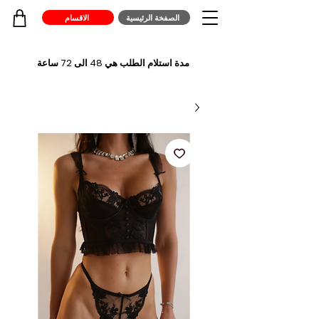
الصفخة الرئيسية
الاقسام
مدة استلام الطلب هي 48 الى 72 ساعة