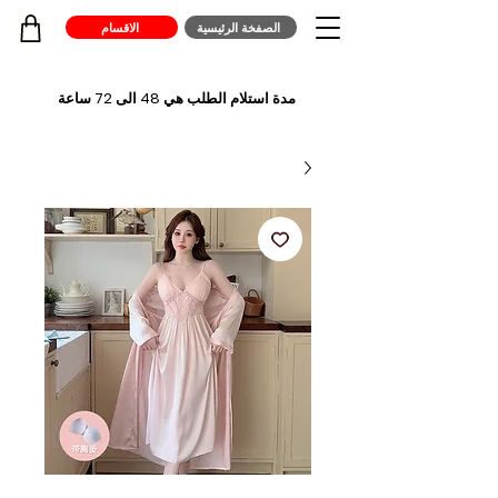
الصفخة الرئيسية
الاقسام
مدة استلام الطلب هي 48 الى 72 ساعة