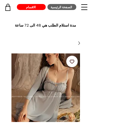
الصفخة الرئيسية
الاقسام
مدة استلام الطلب هي 48 الى 72 ساعة