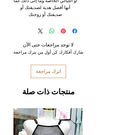
أو الليالي الخاصة وما إلى ذلك. كما
أنها أفضل هدية لصديقتك أو
صديقتك أو زوجتك.
لا توجد مراجعات حتى الآن
شارك أفكارك. كن أول من يترك مراجعة.
اترك مراجعة
منتجات ذات صلة