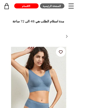
الصفخة الرئيسية
الاقسام
مدة استلام الطلب هي 48 الى 72 ساعة