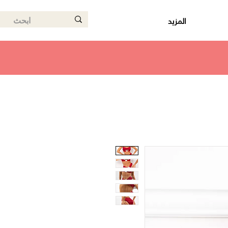
المزيد