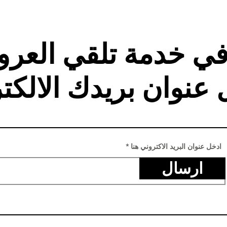
في خدمة تلقي العر
 عنوان بريدك الالكت
ادخل عنوان البريد الاكتروني هنا
ارسال