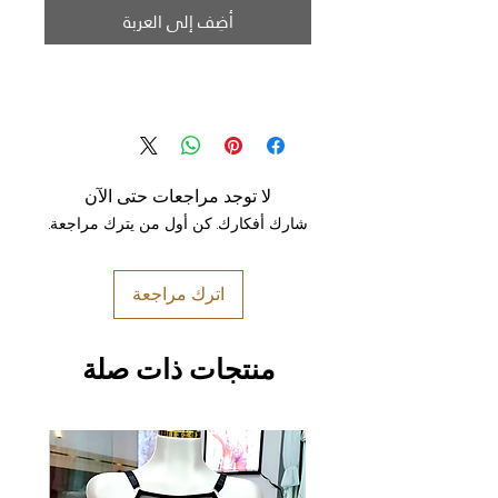
أضِف إلى العربة
لا توجد مراجعات حتى الآن
شارك أفكارك. كن أول من يترك مراجعة.
اترك مراجعة
منتجات ذات صلة