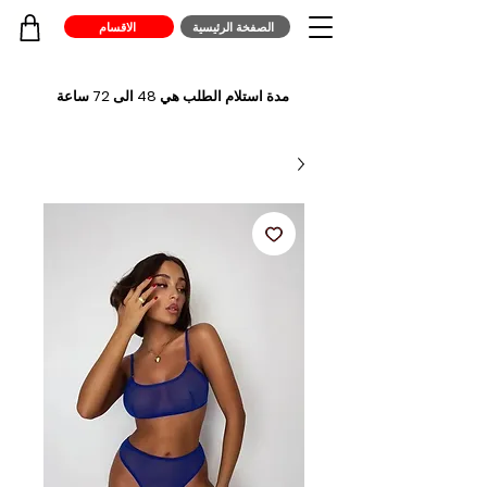
الصفخة الرئيسية
الاقسام
مدة استلام الطلب هي 48 الى 72 ساعة