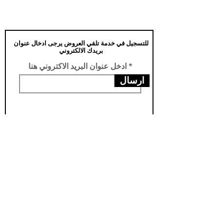
للتسجيل في خدمة تلقي العروض يرجى ادخال عنوان
بريدك الالكتروني
ادخل عنوان البريد الاكتروني هنا
ارسال