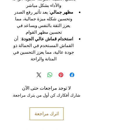
والأداء بشكل مباشر.
مظهر جمالي:
يعد تأثير رفع الصدر
وتحسين شكله ميزة جمالية، مما
يعزز الثقة بالنفس ويساعد في
تحسين مظهر القوام.
استخدام قماش عالي الجودة:
أن
القماش المستخدم في الحمالة ذو
جودة عالية، مما يعزز التحسين في
المتانة والراحة.
لا توجد مراجعات حتى الآن
شارك أفكارك. كن أول من يترك مراجعة.
اترك مراجعة