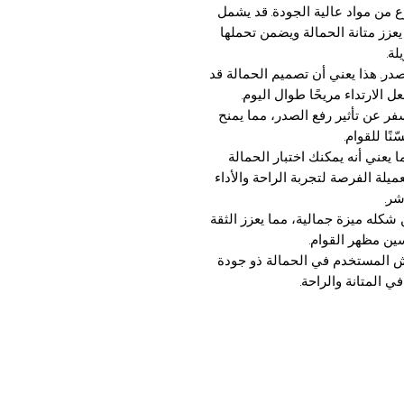
من مواد عالية الجودة. قد يشمل
عزز متانة الحمالة ويضمن تحملها
لة.
صدر. هذا يعني أن تصميم الحمالة قد
ل الارتداء مريحًا طوال اليوم.
ر عن تأثير رفع الصدر، مما يمنح
نًا للقوام.
عني أنه يمكنك اختبار الحمالة
ميلة الفرصة لتجربة الراحة والأداء
ر.
شكله ميزة جمالية، مما يعزز الثقة
ن مظهر القوام.
 المستخدم في الحمالة ذو جودة
ي المتانة والراحة.