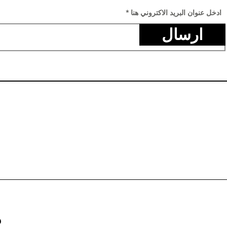
ادخل عنوان البريد الاكتروني هنا
ارسال
م