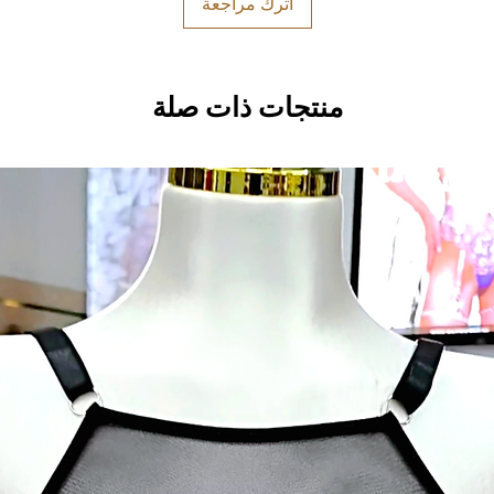
اترك مراجعة
منتجات ذات صلة