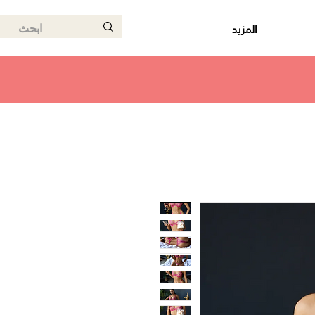
المزيد