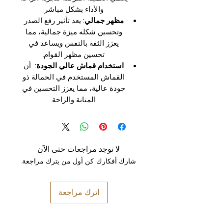
والأداء بشكل مباشر.
مظهر جمالي:
يعد تأثير رفع الصدر
وتحسين شكله ميزة جمالية، مما
يعزز الثقة بالنفس ويساعد في
تحسين مظهر القوام.
استخدام قماش عالي الجودة:
أن
القماش المستخدم في الحمالة ذو
جودة عالية، مما يعزز التحسين في
المتانة والراحة.
لا توجد مراجعات حتى الآن
شارك أفكارك. كن أول من يترك مراجعة.
اترك مراجعة