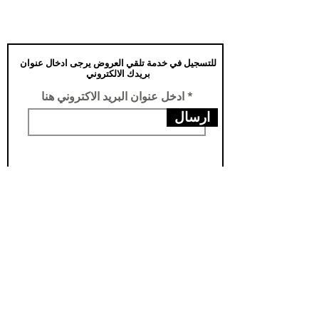
للتسجيل في خدمة تلقي العروض يرجى ادخال عنوان
بريدك الالكتروني
ادخل عنوان البريد الاكتروني هنا
ارسال