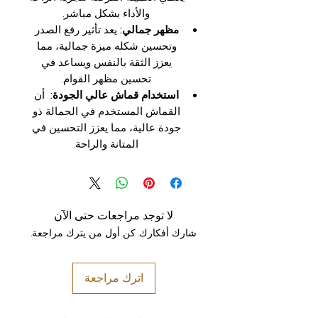
والأداء بشكل مباشر.
مظهر جمالي:
يعد تأثير رفع الصدر
وتحسين شكله ميزة جمالية، مما
يعزز الثقة بالنفس ويساعد في
تحسين مظهر القوام.
استخدام قماش عالي الجودة:
أن
القماش المستخدم في الحمالة ذو
جودة عالية، مما يعزز التحسين في
المتانة والراحة.
لا توجد مراجعات حتى الآن
شارك أفكارك. كن أول من يترك مراجعة.
اترك مراجعة