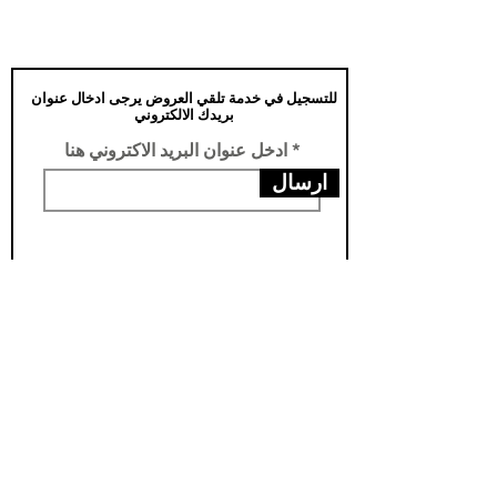
للتسجيل في خدمة تلقي العروض يرجى ادخال عنوان
بريدك الالكتروني
ادخل عنوان البريد الاكتروني هنا
ارسال