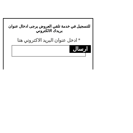
للتسجيل في خدمة تلقي العروض يرجى ادخال عنوان
بريدك الالكتروني
ادخل عنوان البريد الاكتروني هنا
ارسال