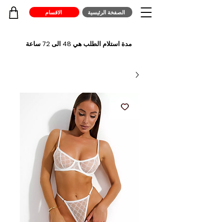
الصفخة الرئيسية
الاقسام
مدة استلام الطلب هي 48 الى 72 ساعة