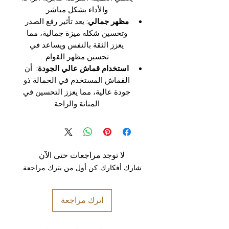
والأداء بشكل مباشر.
مظهر جمالي:
يعد تأثير رفع الصدر
وتحسين شكله ميزة جمالية، مما
يعزز الثقة بالنفس ويساعد في
تحسين مظهر القوام.
استخدام قماش عالي الجودة:
أن
القماش المستخدم في الحمالة ذو
جودة عالية، مما يعزز التحسين في
المتانة والراحة.
لا توجد مراجعات حتى الآن
شارك أفكارك. كن أول من يترك مراجعة.
اترك مراجعة