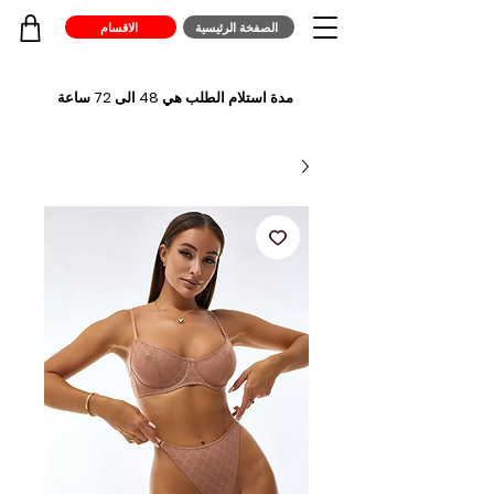
الصفخة الرئيسية
الاقسام
مدة استلام الطلب هي 48 الى 72 ساعة