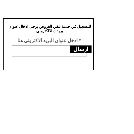
للتسجيل في خدمة تلقي العروض يرجى ادخال عنوان
بريدك الالكتروني
ادخل عنوان البريد الاكتروني هنا
ارسال