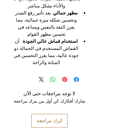
والأداء بشكل مباشر.
مظهر جمالي:
يعد تأثير رفع الصدر
وتحسين شكله ميزة جمالية، مما
يعزز الثقة بالنفس ويساعد في
تحسين مظهر القوام.
استخدام قماش عالي الجودة:
أن
القماش المستخدم في الحمالة ذو
جودة عالية، مما يعزز التحسين في
المتانة والراحة.
لا توجد مراجعات حتى الآن
شارك أفكارك. كن أول من يترك مراجعة.
اترك مراجعة