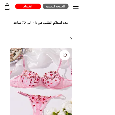
الصفخة الرئيسية
الاقسام
مدة استلام الطلب هي 48 الى 72 ساعة