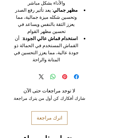
والأداء بشكل مباشر.
مظهر جمالي:
يعد تأثير رفع الصدر
وتحسين شكله ميزة جمالية، مما
يعزز الثقة بالنفس ويساعد في
تحسين مظهر القوام.
استخدام قماش عالي الجودة:
أن
القماش المستخدم في الحمالة ذو
جودة عالية، مما يعزز التحسين في
المتانة والراحة.
لا توجد مراجعات حتى الآن
شارك أفكارك. كن أول من يترك مراجعة.
اترك مراجعة