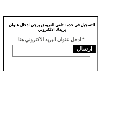
للتسجيل في خدمة تلقي العروض يرجى ادخال عنوان
بريدك الالكتروني
ادخل عنوان البريد الاكتروني هنا
ارسال