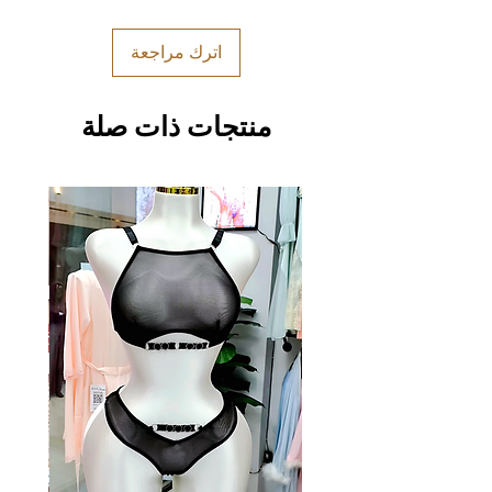
اترك مراجعة
منتجات ذات صلة