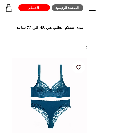
الصفخة الرئيسية
الاقسام
مدة استلام الطلب هي 48 الى 72 ساعة