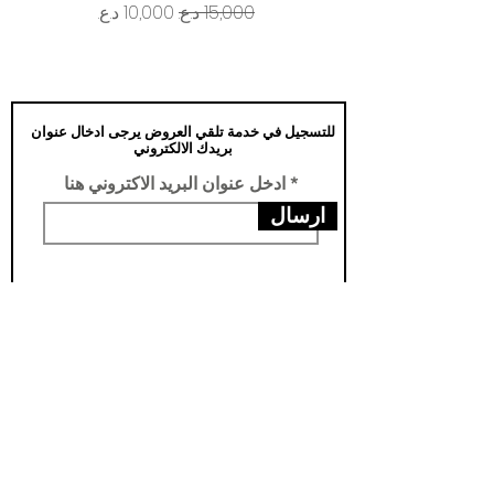
سعر عادي
سعر البيع
للتسجيل في خدمة تلقي العروض يرجى ادخال عنوان
بريدك الالكتروني
ادخل عنوان البريد الاكتروني هنا
ارسال