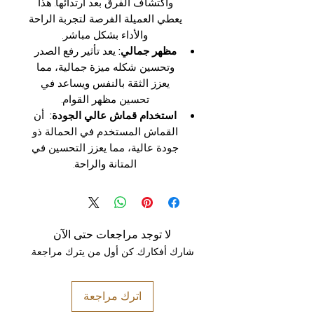
واكتشاف الفرق بعد ارتدائها. هذا
يعطي العميلة الفرصة لتجربة الراحة
والأداء بشكل مباشر.
مظهر جمالي:
يعد تأثير رفع الصدر
وتحسين شكله ميزة جمالية، مما
يعزز الثقة بالنفس ويساعد في
تحسين مظهر القوام.
استخدام قماش عالي الجودة:
أن
القماش المستخدم في الحمالة ذو
جودة عالية، مما يعزز التحسين في
المتانة والراحة.
لا توجد مراجعات حتى الآن
شارك أفكارك. كن أول من يترك مراجعة.
اترك مراجعة