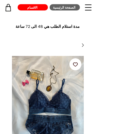
الصفخة الرئيسية
الاقسام
مدة استلام الطلب هي 48 الى 72 ساعة