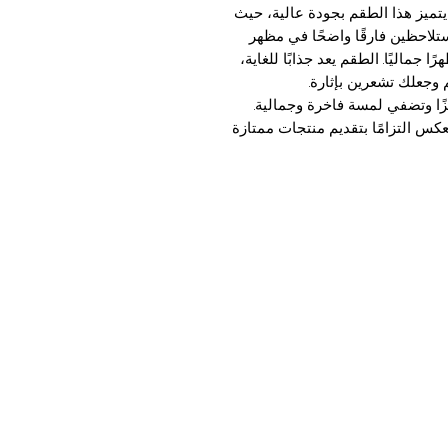
ميز هذا الطقم بجودة عالية، حيث
 ستلاحظين فارقًا واضحًا في مظهر
ماليًا. الطقم يعد جذابًا للغاية،
وجعلك تشعرين بإثارة.
ا وتضفي لمسة فاخرة وجمالية.
عكس التزامًا بتقديم منتجات ممتازة