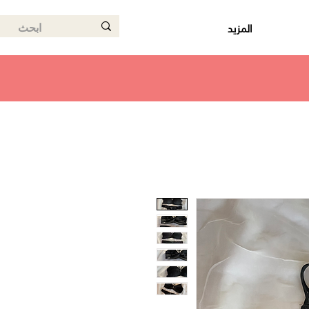
المزيد