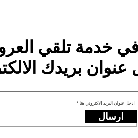
في خدمة تلقي العر
 عنوان بريدك الالكت
ادخل عنوان البريد الاكتروني هنا
ارسال