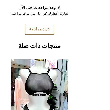
لا توجد مراجعات حتى الآن
شارك أفكارك. كن أول من يترك مراجعة.
اترك مراجعة
منتجات ذات صلة