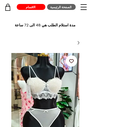
الصفخة الرئيسية
الاقسام
مدة استلام الطلب هي 48 الى 72 ساعة