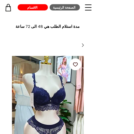
الصفخة الرئيسية
الاقسام
مدة استلام الطلب هي 48 الى 72 ساعة