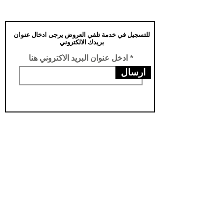
للتسجيل في خدمة تلقي العروض يرجى ادخال عنوان
بريدك الالكتروني
ادخل عنوان البريد الاكتروني هنا
ارسال