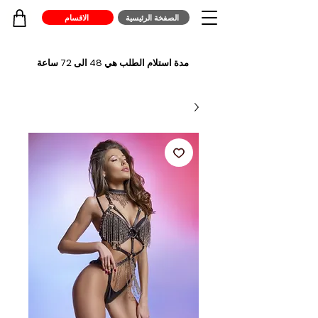
الصفخة الرئيسية
الاقسام
مدة استلام الطلب هي 48 الى 72 ساعة