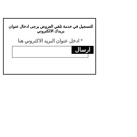
للتسجيل في خدمة تلقي العروض يرجى ادخال عنوان
بريدك الالكتروني
ادخل عنوان البريد الاكتروني هنا
ارسال