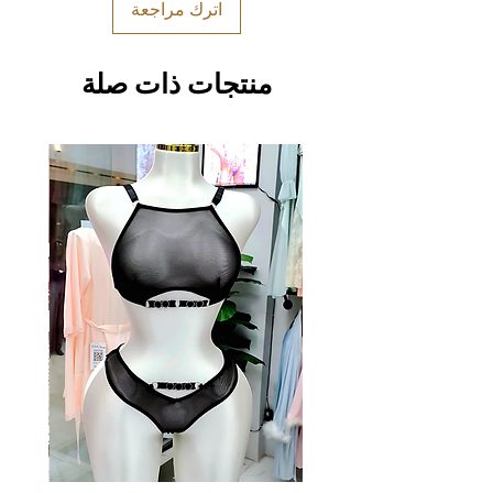
اترك مراجعة
منتجات ذات صلة