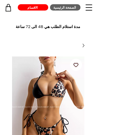
الصفخة الرئيسية
الاقسام
مدة استلام الطلب هي 48 الى 72 ساعة