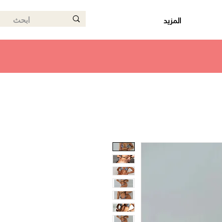
المزيد