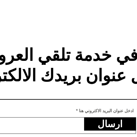
في خدمة تلقي العر
 عنوان بريدك الالكت
ادخل عنوان البريد الاكتروني هنا
ارسال