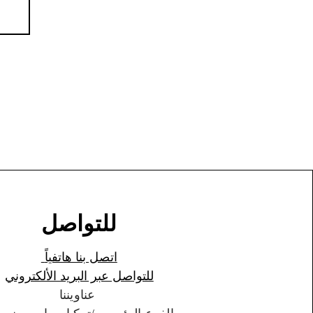
للتواصل
اتصل بنا هاتفياً
للتواصل عبر البريد الألكتروني
عناويننا