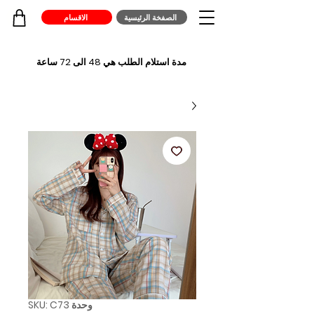
الصفخة الرئيسية
الاقسام
مدة استلام الطلب هي 48 الى 72 ساعة
وحدة SKU: C73