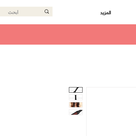
المزيد