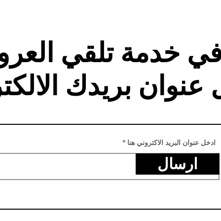
في خدمة تلقي العر
 عنوان بريدك الالكت
ادخل عنوان البريد الاكتروني هنا
ارسال