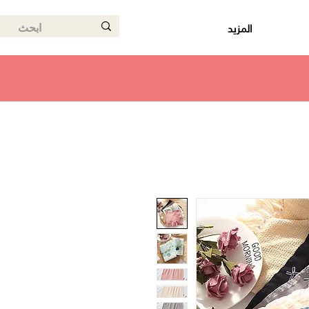
المزيد