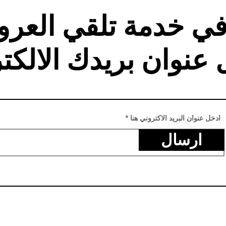
في خدمة تلقي العر
 عنوان بريدك الالكت
ادخل عنوان البريد الاكتروني هنا
ارسال