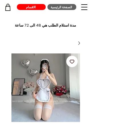
الصفخة الرئيسية
الاقسام
مدة استلام الطلب هي 48 الى 72 ساعة