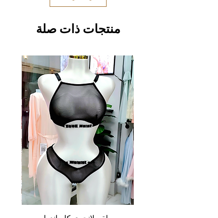
منتجات ذات صلة