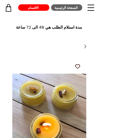
الصفخة الرئيسية
الاقسام
مدة استلام الطلب هي 48 الى 72 ساعة