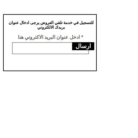
للتسجيل في خدمة تلقي العروض يرجى ادخال عنوان
بريدك الالكتروني
ادخل عنوان البريد الاكتروني هنا
ارسال