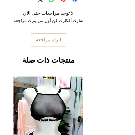
لا توجد مراجعات حتى الآن
شارك أفكارك. كن أول من يترك مراجعة.
اترك مراجعة
منتجات ذات صلة