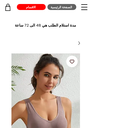
الصفخة الرئيسية
الاقسام
مدة استلام الطلب هي 48 الى 72 ساعة