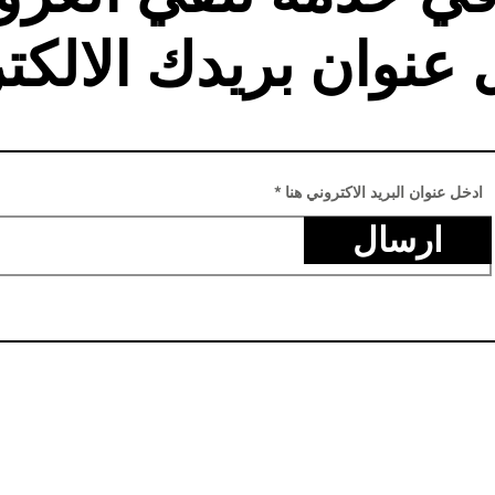
 عنوان بريدك الالكت
ادخل عنوان البريد الاكتروني هنا
ارسال