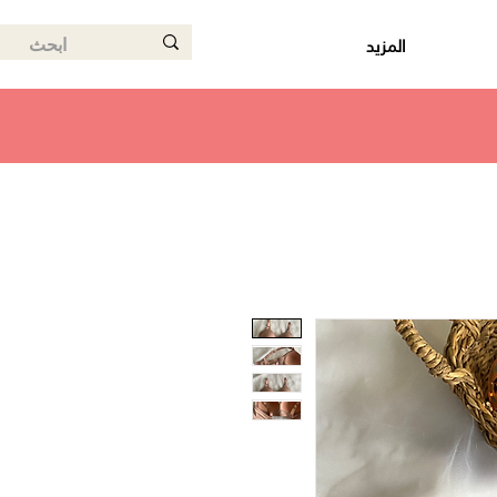
المزيد