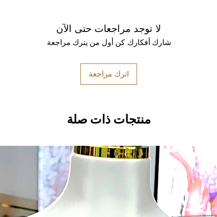
لا توجد مراجعات حتى الآن
شارك أفكارك. كن أول من يترك مراجعة.
اترك مراجعة
منتجات ذات صلة