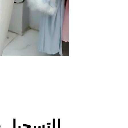
للتسجيل 