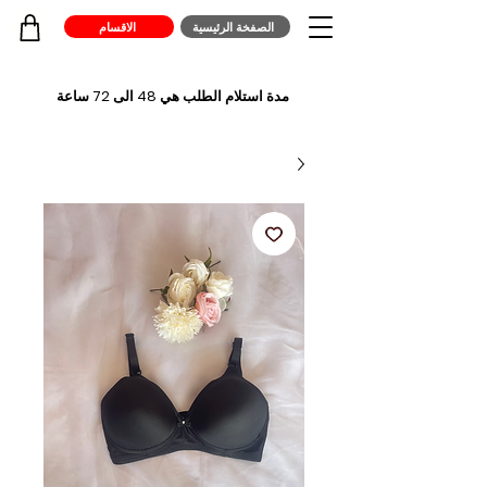
الصفخة الرئيسية
الاقسام
مدة استلام الطلب هي 48 الى 72 ساعة