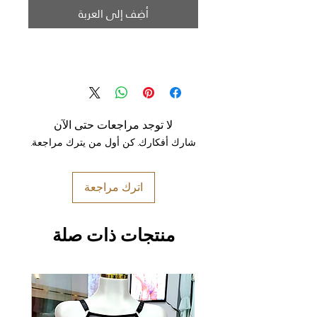
أضِف إلى العربة
لا توجد مراجعات حتى الآن
شارك أفكارك. كن أول من يترك مراجعة.
اترك مراجعة
منتجات ذات صلة