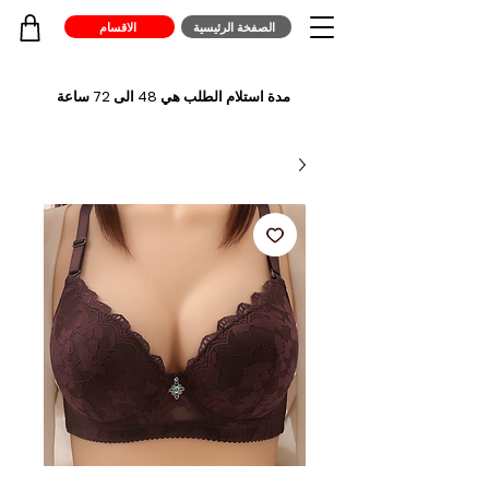
الصفخة الرئيسية
الاقسام
مدة استلام الطلب هي 48 الى 72 ساعة