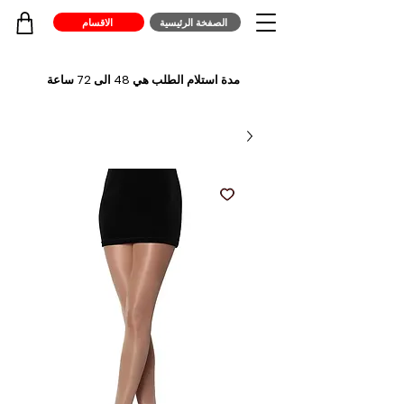
الصفخة الرئيسية
الاقسام
مدة استلام الطلب هي 48 الى 72 ساعة