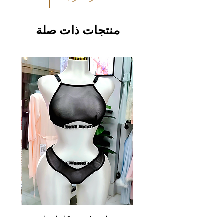
منتجات ذات صلة