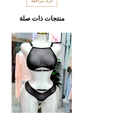
اترك مراجعة
منتجات ذات صلة