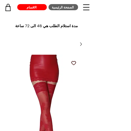
الصفخة الرئيسية
الاقسام
مدة استلام الطلب هي 48 الى 72 ساعة