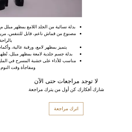
بدلة نسائية من الجلد اللامع بمظهر مبلل 
مصنوع من قماش ناعم، قابل للتنفس، مريح 
بالراحة
يتميز بمظهر لامع، ورقبة عالية، وأكم
بدلة جسم جلدية لامعة بمظهر مبلل، تُظه
مناسب للأداء على خشبة المسرح في الملهى
ومفاجأة وقت النوم،
لا توجد مراجعات حتى الآن
شارك أفكارك. كن أول من يترك مراجعة.
اترك مراجعة