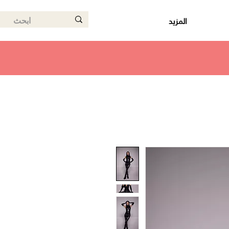
المزيد