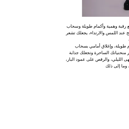
مع رقبة وهمية وأكمام طويلة وسحاب
عند اللمس والارتداء، يجعلك تشعر
ام طويلة، وإغلاق أمامي بسحاب
ر منحنياتك الساحرة وتجعلك جذابة
 الليلي، والرقص على عمود البار،
 وما إلى ذلك