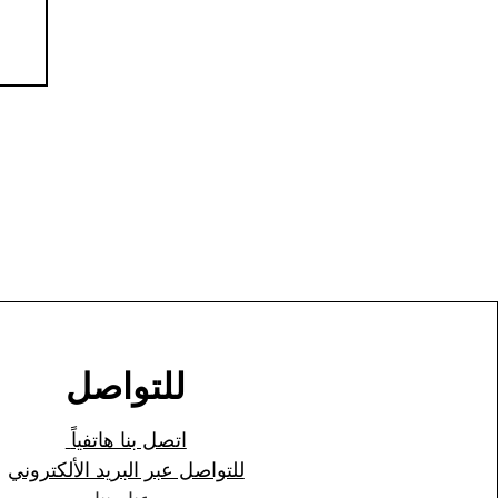
للتواصل
اتصل بنا هاتفياً
للتواصل عبر البريد الألكتروني