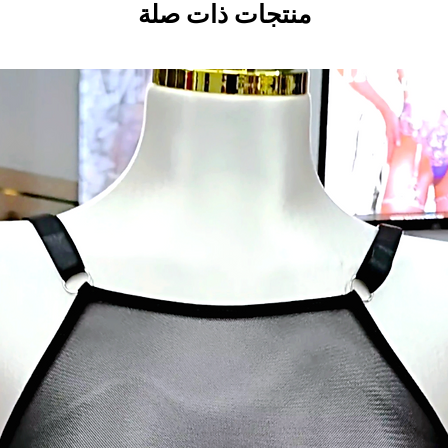
منتجات ذات صلة